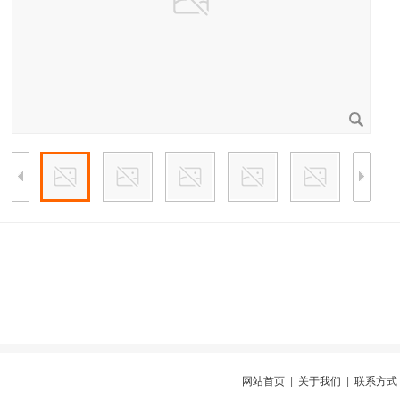
网站首页
|
关于我们
|
联系方式