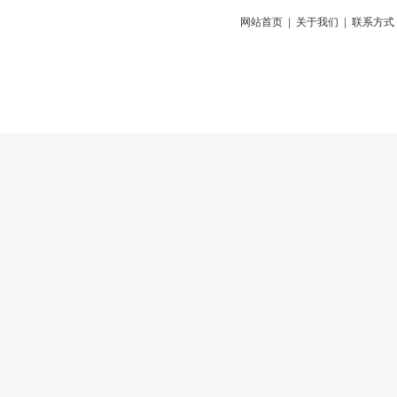
网站首页
|
关于我们
|
联系方式