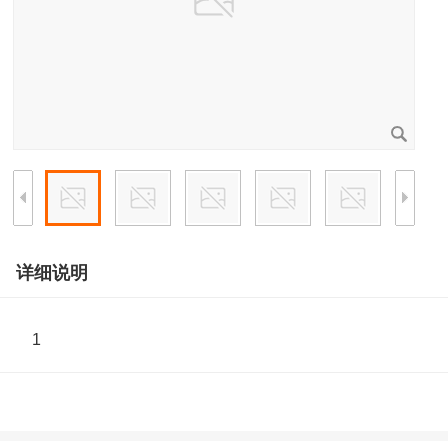
详细说明
1