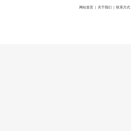
网站首页
|
关于我们
|
联系方式