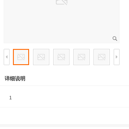
详细说明
1