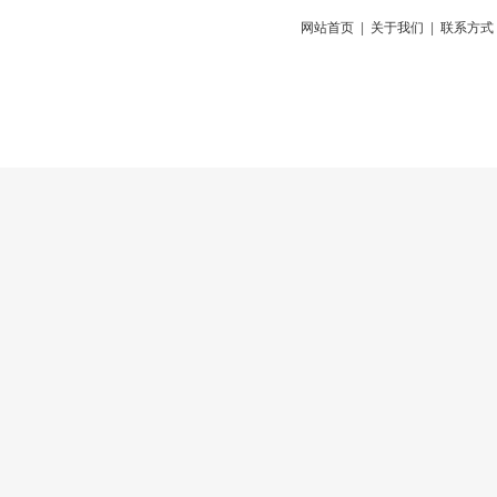
网站首页
|
关于我们
|
联系方式