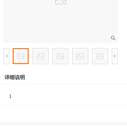
详细说明
1