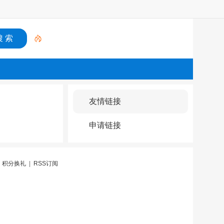
友情链接
申请链接
|
积分换礼
|
RSS订阅