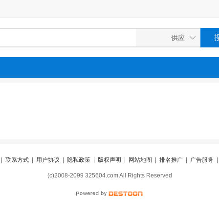
|
联系方式
|
用户协议
|
隐私政策
|
版权声明
|
网站地图
|
排名推广
|
广告服务
(c)2008-2099 325604.com All Rights Reserved