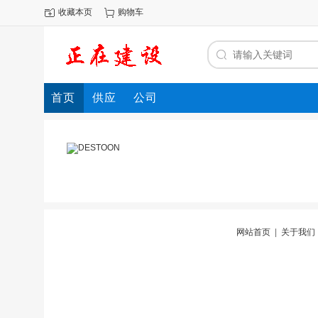
收藏本页
购物车
首页
供应
公司
网站首页
|
关于我们