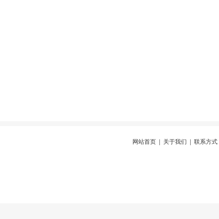
网站首页
|
关于我们
|
联系方式