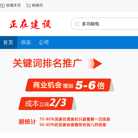
收藏本页
购物车
首页
供应
公司