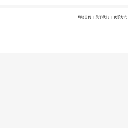
网站首页
|
关于我们
|
联系方式