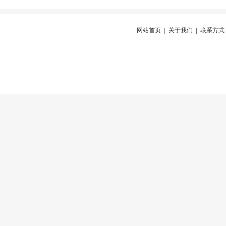
网站首页
|
关于我们
|
联系方式