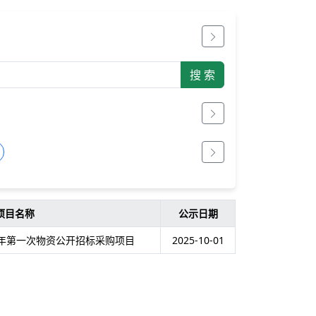
项目名称
公示日期
5年第一次物资公开招标采购项目
2025-10-01