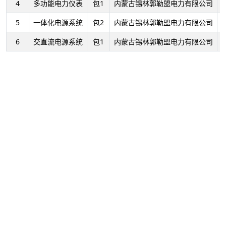
4
多功能电力仪表
包1
内蒙古锡林郭勒盟电力有限公司
5
一体化电源系统
包2
内蒙古锡林郭勒盟电力有限公司
6
交直流电源系统
包1
内蒙古锡林郭勒盟电力有限公司