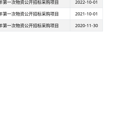
2年第一次物资公开招标采购项目
2022-10-01
1年第一次物资公开招标采购项目
2021-10-01
0年第一次物资公开招标采购项目
2020-11-30