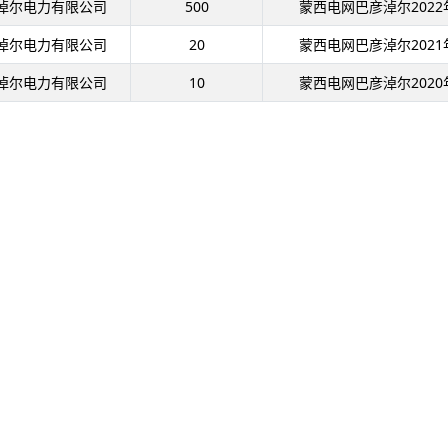
淖尔电力有限公司
500
蒙西电网巴彦淖尔202
淖尔电力有限公司
20
蒙西电网巴彦淖尔202
淖尔电力有限公司
10
蒙西电网巴彦淖尔202