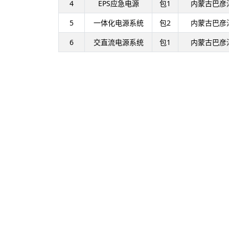
4
EPS应急电源
包1
内蒙古巴彦
5
一体化电源系统
包2
内蒙古巴彦
6
交直流电源系统
包1
内蒙古巴彦