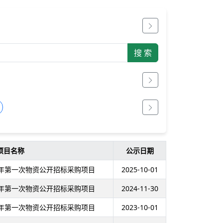
项目名称
公示日期
5年第一次物资公开招标采购项目
2025-10-01
4年第一次物资公开招标采购项目
2024-11-30
3年第一次物资公开招标采购项目
2023-10-01