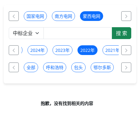
国家电网
南方电网
蒙西电网
2025年
2024年
2023年
2022年
2021年
全部
呼和浩特
包头
鄂尔多斯
乌兰察布
抱歉，没有找到相关的内容