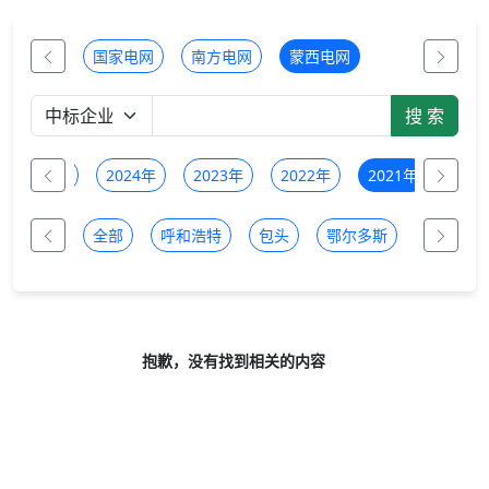
国家电网
南方电网
蒙西电网
2025年
2024年
2023年
2022年
2021年
全部
呼和浩特
包头
鄂尔多斯
乌兰察布
抱歉，没有找到相关的内容