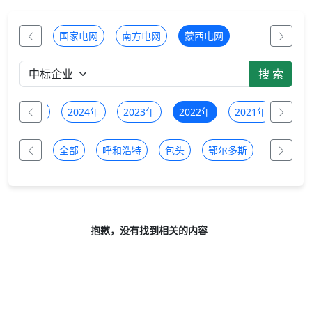
国家电网
南方电网
蒙西电网
2025年
2024年
2023年
2022年
2021年
全部
呼和浩特
包头
鄂尔多斯
乌兰察布
抱歉，没有找到相关的内容