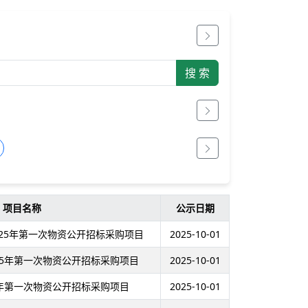
项目名称
公示日期
25年第一次物资公开招标采购项目
2025-10-01
25年第一次物资公开招标采购项目
2025-10-01
5年第一次物资公开招标采购项目
2025-10-01