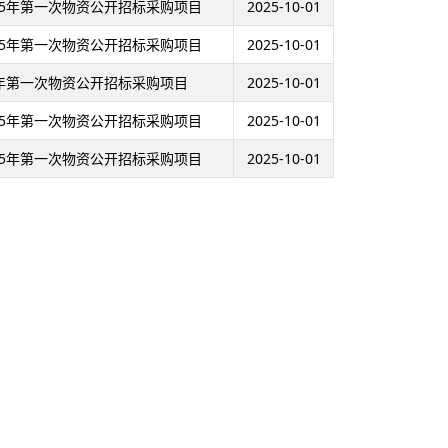
25年第一次物资公开招标采购项目
2025-10-01
25年第一次物资公开招标采购项目
2025-10-01
5年第一次物资公开招标采购项目
2025-10-01
25年第一次物资公开招标采购项目
2025-10-01
25年第一次物资公开招标采购项目
2025-10-01