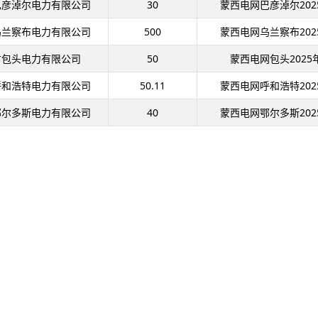
巴彦淖尔电力有限公司
30
蒙西电网巴彦淖尔20
乌兰察布电力有限公司
500
蒙西电网乌兰察布20
古包头电力有限公司
50
蒙西电网包头202
呼和浩特电力有限公司
50.11
蒙西电网呼和浩特20
鄂尔多斯电力有限公司
40
蒙西电网鄂尔多斯20