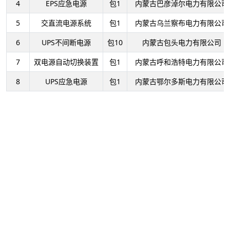
4
EPS应急电源
包1
内蒙古巴彦淖尔电力有限公司
5
交直流电源系统
包1
内蒙古乌兰察布电力有限公司
6
UPS不间断电源
包10
内蒙古包头电力有限公司
7
双电源自动切换装置
包1
内蒙古呼和浩特电力有限公司
8
UPS应急电源
包1
内蒙古鄂尔多斯电力有限公司