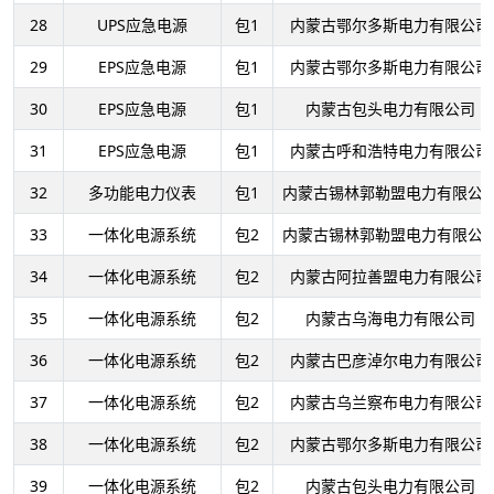
28
UPS应急电源
包1
内蒙古鄂尔多斯电力有限公司
29
EPS应急电源
包1
内蒙古鄂尔多斯电力有限公司
30
EPS应急电源
包1
内蒙古包头电力有限公司
31
EPS应急电源
包1
内蒙古呼和浩特电力有限公司
32
多功能电力仪表
包1
内蒙古锡林郭勒盟电力有限公
33
一体化电源系统
包2
内蒙古锡林郭勒盟电力有限公
34
一体化电源系统
包2
内蒙古阿拉善盟电力有限公司
35
一体化电源系统
包2
内蒙古乌海电力有限公司
36
一体化电源系统
包2
内蒙古巴彦淖尔电力有限公司
37
一体化电源系统
包2
内蒙古乌兰察布电力有限公司
38
一体化电源系统
包2
内蒙古鄂尔多斯电力有限公司
39
一体化电源系统
包2
内蒙古包头电力有限公司