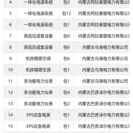
4
一体化电源系统
包3
内蒙古阿拉善盟电力有限公司
5
一体化电源系统
包12
内蒙古阿拉善盟电力有限公司
6
一体化电源系统
包1
内蒙古阿拉善盟电力有限公司
7
高低压成套设备
包6
内蒙古阿拉善盟电力有限公司
8
高低压成套设备
包6
内蒙古乌海电力有限公司
9
机房精密空调
包6
内蒙古乌海电力有限公司
10
机房精密空调
包1
内蒙古乌海电力有限公司
11
多功能电力仪表
包1
内蒙古乌海电力有限公司
12
多功能电力仪表
包4
内蒙古巴彦淖尔电力有限公司
13
多功能电力仪表
包2
内蒙古巴彦淖尔电力有限公司
14
EPS应急电源
包1
内蒙古巴彦淖尔电力有限公司
15
EPS应急电源
包1
内蒙古巴彦淖尔电力有限公司