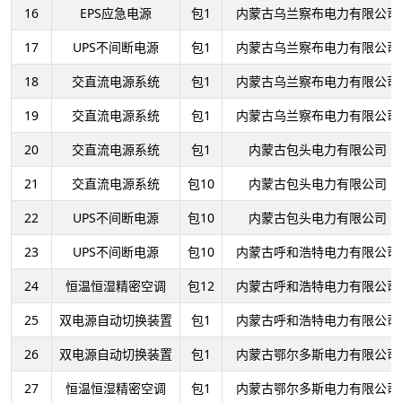
16
EPS应急电源
包1
内蒙古乌兰察布电力有限公司
17
UPS不间断电源
包1
内蒙古乌兰察布电力有限公司
18
交直流电源系统
包1
内蒙古乌兰察布电力有限公司
19
交直流电源系统
包1
内蒙古乌兰察布电力有限公司
20
交直流电源系统
包1
内蒙古包头电力有限公司
21
交直流电源系统
包10
内蒙古包头电力有限公司
22
UPS不间断电源
包10
内蒙古包头电力有限公司
23
UPS不间断电源
包10
内蒙古呼和浩特电力有限公司
24
恒温恒湿精密空调
包12
内蒙古呼和浩特电力有限公司
25
双电源自动切换装置
包1
内蒙古呼和浩特电力有限公司
26
双电源自动切换装置
包1
内蒙古鄂尔多斯电力有限公司
27
恒温恒湿精密空调
包1
内蒙古鄂尔多斯电力有限公司