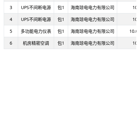
3
UPS不间断电源
包1
海南琼电电力有限公司
10
4
UPS不间断电源
包1
海南琼电电力有限公司
10
5
多功能电力仪表
包1
海南琼电电力有限公司
10.0
6
机房精密空调
包1
海南琼电电力有限公司
10