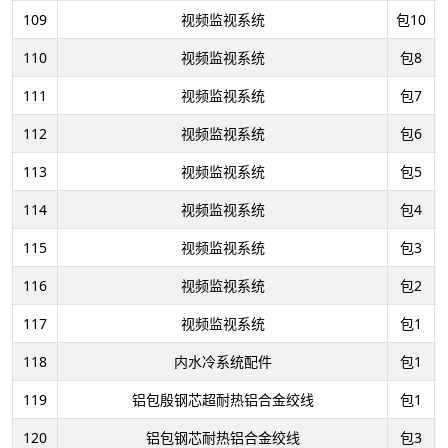
109
视频监视系统
包10
110
视频监视系统
包8
111
视频监视系统
包7
112
视频监视系统
包6
113
视频监视系统
包5
114
视频监视系统
包4
115
视频监视系统
包3
116
视频监视系统
包2
117
视频监视系统
包1
118
内水冷系统配件
包1
119
铝包殷钢芯超耐热铝合金绞线
包1
120
铝包钢芯耐热铝合金绞线
包3