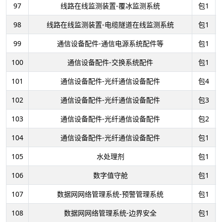
97
线路在线监测装置-覆冰监测系统
包1
98
线路在线监测装置-电缆隧道在线监测系统
包1
99
通信设备配件-通信电源系统配件等
包1
100
通信设备配件-交换系统配件
包1
101
通信设备配件-光纤通信设备配件
包4
102
通信设备配件-光纤通信设备配件
包3
103
通信设备配件-光纤通信设备配件
包2
104
通信设备配件-光纤通信设备配件
包1
105
水处理剂
包1
106
数字值守舱
包1
107
数据网网络管理系统-预警管理系统
包1
108
数据网网络管理系统-边界安全
包1