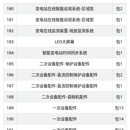
180
变电站在线智能巡视系统-区域型
包2
181
变电站在线智能巡视系统-区域型
包1
182
变电在线监测装置-局放监测系统
包1
183
LED大屏幕
包1
184
智能变电站时间同步系统
包1
185
二次设备配件-保护设备配件
包1
186
二次设备配件-直流控制保护设备配件
包2
187
二次设备配件-直流控制保护设备配件
包1
188
二次设备配件-调相机配件
包1
189
一次设备配件
包15
190
一次设备配件
包14
191
一次设备配件
包13