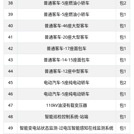
38
普通客车-5座燃油小轿车
包2
39
普通客车-5座燃油小轿车
包1
40
普通客车-46座大型客车
包1
41
普通客车-20座大型客车
包1
42
普通客车-17座面包车
包1
43
普通客车-14-15座面包车
包1
44
普通客车-12座中型客车
包1
45
电动汽车-5座纯电动轿车
包2
46
电动汽车-5座纯电动轿车
包1
47
110kV油浸有载变压器
包1
48
智能巡检控制系统-站端
包1
49
智能变电站状态监测-过电压智能感知在线监测系统
包1