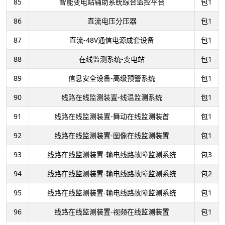
85
智能变电站辅助系统综合监控平台
包1
86
直流电压分压器
包1
87
直流-48V通信电源成套设备
包1
88
在线监测系统-变电站
包1
89
信息安全设备-高级预警系统
包1
90
线路在线监测装置-线温监测系统
包1
91
线路在线监测装置-舞动在线监测装首
包1
92
线路在线监测装置-图像在线监测装置
包1
93
线路在线监测装置-输电线路故障监测系统
包3
94
线路在线监测装置-输电线路故障监测系统
包2
95
线路在线监测装置-输电线路故障监测系统
包1
96
线路在线监测装置-视频在线监测装置
包1