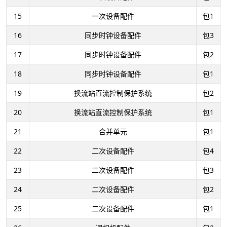
15
一次设备配件
包1
16
同步时钟设备配件
包3
17
同步时钟设备配件
包2
18
同步时钟设备配件
包1
19
换流站直流控制保护系统
包2
20
换流站直流控制保护系统
包1
21
合并单元
包1
22
二次设备配件
包4
23
二次设备配件
包3
24
二次设备配件
包2
25
二次设备配件
包1