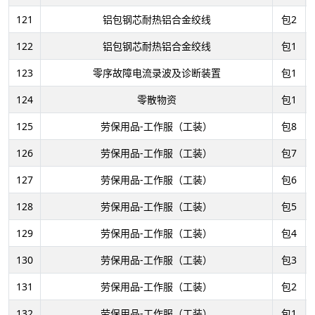
121
铝包钢芯耐热铝合金绞线
包2
122
铝包钢芯耐热铝合金绞线
包1
123
零序故障电流录波及诊断装置
包1
124
零散物资
包1
125
劳保用品-工作服（工装）
包8
126
劳保用品-工作服（工装）
包7
127
劳保用品-工作服（工装）
包6
128
劳保用品-工作服（工装）
包5
129
劳保用品-工作服（工装）
包4
130
劳保用品-工作服（工装）
包3
131
劳保用品-工作服（工装）
包2
132
劳保用品-工作服（工装）
包1