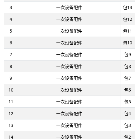
3
一次设备配件
包13
4
一次设备配件
包12
5
一次设备配件
包11
6
一次设备配件
包10
7
一次设备配件
包9
8
一次设备配件
包8
9
一次设备配件
包7
10
一次设备配件
包6
11
一次设备配件
包5
12
一次设备配件
包4
13
一次设备配件
包3
14
一次设备配件
包2