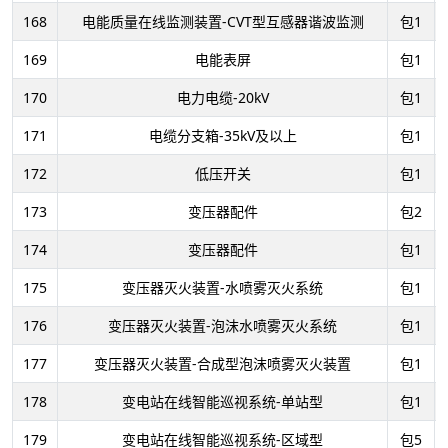
168
电能质量在线监测装置-CVT型互感器谐波监测
包1
169
电能表屏
包1
170
电力电缆-20kV
包1
171
电缆分支箱-35kV及以上
包1
172
低压开关
包1
173
变压器配件
包2
174
变压器配件
包1
175
变压器灭火装置-水喷雾灭火系统
包1
176
变压器灭火装置-泡沫水喷雾灭火系统
包1
177
变压器灭火装置-合成型泡沫喷雾灭火装置
包1
178
变电站在线智能巡视系统-单站型
包1
179
变电站在线智能巡视系统-区域型
包5