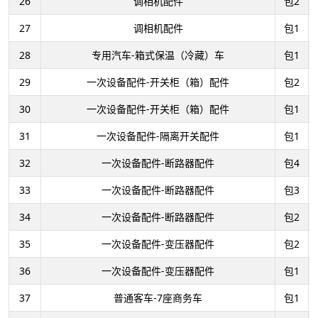
26
调相机配件
包2
27
调相机配件
包1
28
专用汽车-箱式保温（冷藏）车
包1
29
一次设备配件-开关柜（箱）配件
包2
30
一次设备配件-开关柜（箱）配件
包1
31
一次设备配件-隔离开关配件
包1
32
一次设备配件-断路器配件
包4
33
一次设备配件-断路器配件
包3
34
一次设备配件-断路器配件
包2
35
一次设备配件-变压器配件
包2
36
一次设备配件-变压器配件
包1
37
普通客车-7座商务车
包1