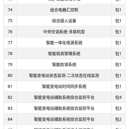
74
组合电器汇控柜
包1
75
综合接入设备
包1
76
中央空调系统-多联机型
包1
77
智能一体化电源系统
包1
78
智能锁具管理系统
包1
79
智能防误系统
包1
80
智能变电站状态监测-二次状态在线监测
包1
81
智能变电站时间同步系统
包1
82
智能变电站辅助系统综合监控平台
包4
83
智能变电站辅助系统综合监控平台
包3
84
智能变电站辅助系统综合监控平台
包2