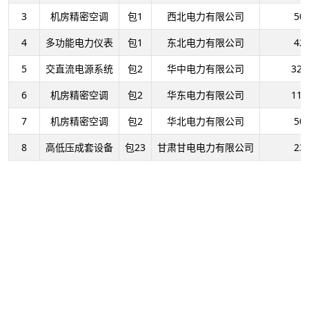
3
机房精密空调
包1
西北电力有限公司
50
4
多功能电力仪表
包1
东北电力有限公司
42
5
交直流电源系统
包2
华中电力有限公司
321
6
机房精密空调
包2
华东电力有限公司
110
7
机房精密空调
包2
华北电力有限公司
50
8
高低压成套设备
包23
甘肃甘电电力有限公司
23