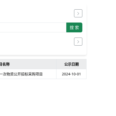
目名称
公示日期
第一次物资公开招标采购项目
2024-10-01