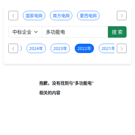
国家电网
南方电网
蒙西电网
2025年
2024年
2023年
2022年
2021年
抱歉，没有找到与“
多功能电
”
相关的内容