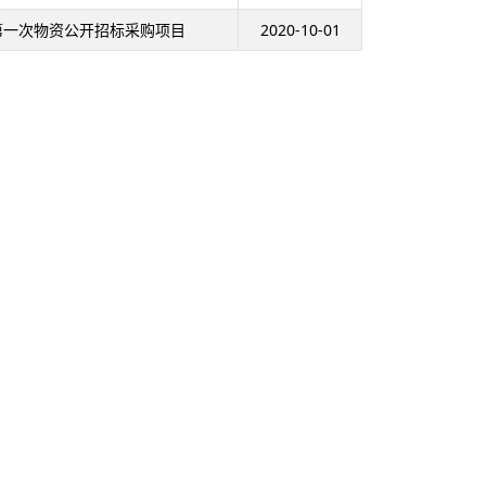
年第一次物资公开招标采购项目
2020-10-01