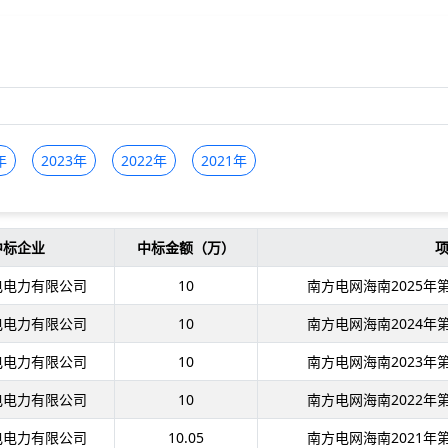
年
2023年
2022年
2021年
中标企业
中标金额（万）
电电力有限公司
10
南方电网海南2025
电电力有限公司
10
南方电网海南2024
电电力有限公司
10
南方电网海南2023
电电力有限公司
10
南方电网海南2022
电电力有限公司
10.05
南方电网海南2021