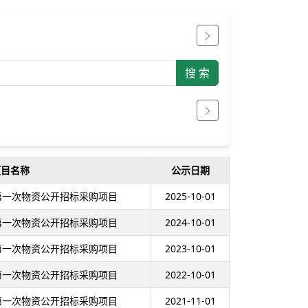
项目名称
公示日期
年第一次物资公开招标采购项目
2025-10-01
年第一次物资公开招标采购项目
2024-10-01
年第一次物资公开招标采购项目
2023-10-01
年第一次物资公开招标采购项目
2022-10-01
年第一次物资公开招标采购项目
2021-11-01