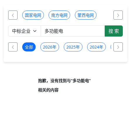
国家电网
南方电网
蒙西电网
全部
2026年
2025年
2024年
2023年
抱歉，没有找到与“
多功能电
”
相关的内容